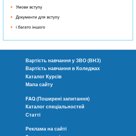
Умови вступу
Документи для вступу
і багато іншого
Вартість навчання у ЗВО (ВНЗ)
Вартість навчання в Коледжах
Каталог Курсів
Мапа сайту
FAQ (Поширені запитання)
Каталог спеціальностей
Статті
Реклама на сайті