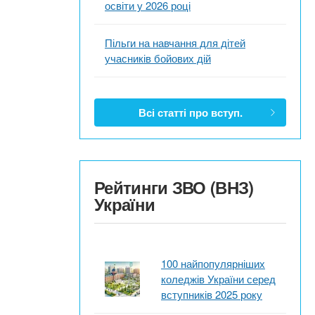
освіти у 2026 році
Пільги на навчання для дітей
учасників бойових дій
Всі статті про вступ.
Рейтинги ЗВО (ВНЗ)
України
100 найпопулярніших
коледжів України серед
вступників 2025 року