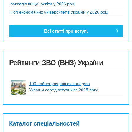
закладів вищої освіти у 2026 році
Топ економічних університетів України у 2026 році
Всі статті про вступ.
Рейтинги ЗВО (ВНЗ) України
100 найпопулярніших коледжів
України серед вступників 2025 року
Каталог спеціальностей