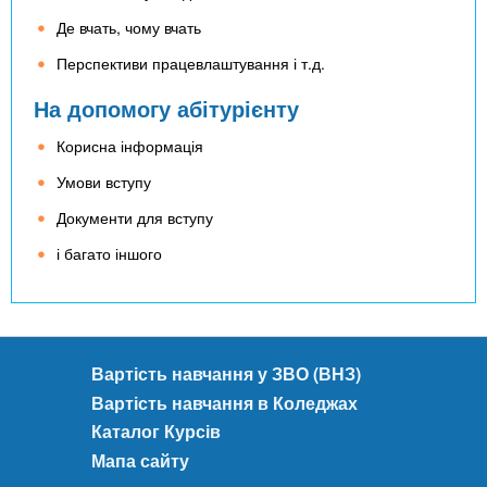
Де вчать, чому вчать
Перспективи працевлаштування і т.д.
На допомогу абітурієнту
Корисна інформація
Умови вступу
Документи для вступу
і багато іншого
Вартість навчання у ЗВО (ВНЗ)
Вартість навчання в Коледжах
Каталог Курсів
Мапа сайту