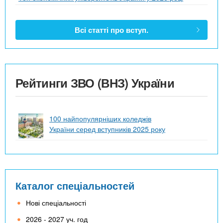
Всі статті про вступ.
Рейтинги ЗВО (ВНЗ) України
100 найпопулярніших коледжів
України серед вступників 2025 року
Каталог спеціальностей
Нові спеціальності
2026 - 2027 уч. год