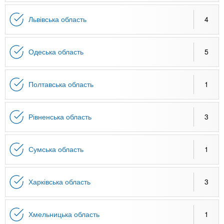
Львівська область
4
Одеська область
5
Полтавська область
1
Рівненська область
3
Сумська область
1
Харківська область
3
Хмельницька область
1