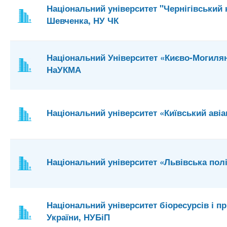
Національний університет "Чернігівський к
Шевченка, НУ ЧК
Національний Університет «Києво-Могиля
НаУКМА
Національний університет «Київський авіа
Національний університет «Львівська полі
Національний університет біоресурсів і 
України, НУБіП