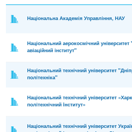
Національна Академія Управління, НАУ
Національний аерокосмічний університет 
авіаційний інститут"
Національний технічний університет "Дні
політехніка"
Національний технічний університет «Хар
політехнічний iнститут»
Національний технічний університет Украї