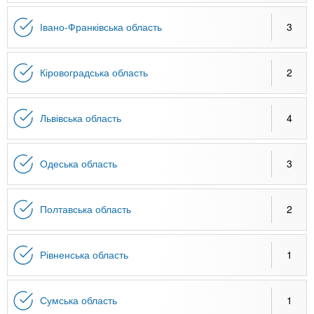
Івано-Франківська область
3
Кіровоградська область
2
Львівська область
4
Одеська область
3
Полтавська область
2
Рівненська область
1
Сумська область
1