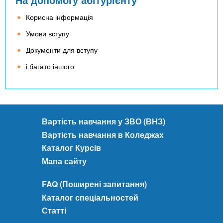
Корисна інформація
Умови вступу
Документи для вступу
і багато іншого
Вартість навчання у ЗВО (ВНЗ)
Вартість навчання в Коледжах
Каталог Курсів
Мапа сайту
FAQ (Поширені запитання)
Каталог спеціальностей
Статті