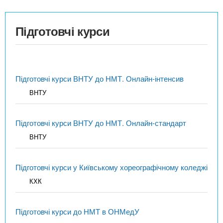
Підготовчі курси
Підготовчі курси ВНТУ до НМТ. Онлайн-інтенсив
ВНТУ
Підготовчі курси ВНТУ до НМТ. Онлайн-стандарт
ВНТУ
Підготовчі курси у Київському хореографічному коледжі
КХК
Підготовчі курси до НМТ в ОНМедУ