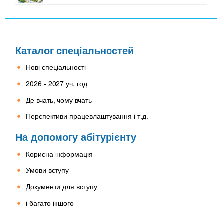
Каталог спеціальностей
Нові спеціальності
2026 - 2027 уч. год
Де вчать, чому вчать
Перспективи працевлаштування і т.д.
На допомогу абітурієнту
Корисна інформація
Умови вступу
Документи для вступу
і багато іншого