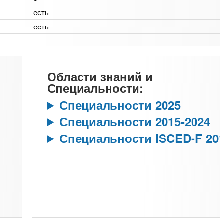
есть
есть
Области знаний и
Специальности:
Специальности 2025
Специальности 2015-2024
Специальности ISCED-F 20