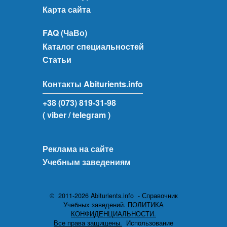
Карта сайта
FAQ (ЧаВо)
Каталог специальностей
Статьи
Контакты Abiturients.info
+38 (073) 819-31-98
( viber
/ telegram )
Реклама на сайте
Учебным заведениям
© 2011-2026 Abiturients.info - Справочник
Учебных заведений.
ПОЛИТИКА
КОНФИДЕНЦИАЛЬНОСТИ.
Все права защищены.
Использование