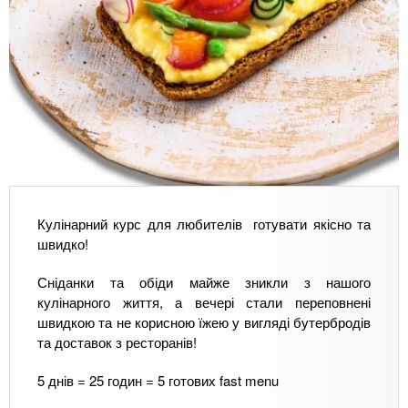
Кулінарний курс для любителів готувати якісно та
швидко!
Сніданки та обіди майже зникли з нашого
кулінарного життя, а вечері стали переповнені
швидкою та не корисною їжею у вигляді бутербродів
та доставок з ресторанів!
5 днів = 25 годин = 5 готових fast menu