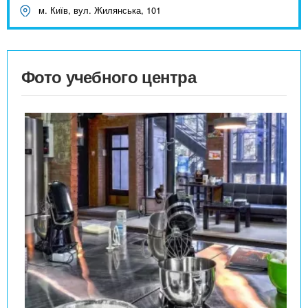
м. Київ, вул. Жилянська, 101
Фото учебного центра