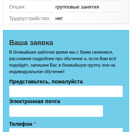
Опции:
групповые занятия
Трудоустройство:
нет
Ваша заявка
В ближайшее рабочее время мы с Вами свяжемся,
расскажем подробнее про обучение и, если Вам всё
подойдёт, запишем Вас в ближайшую группу или на
индивидуальное обучение!
Представьтесь, пожалуйста
Электронная почта
Телефон
*