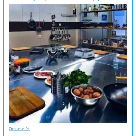
Отзывы: 21