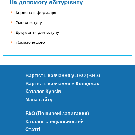
На допомогу абітурієнту
Корисна інформація
Умови вступу
Документи для вступу
і багато іншого
Вартість навчання у ЗВО (ВНЗ)
Вартість навчання в Коледжах
Каталог Курсів
Мапа сайту
FAQ (Поширені запитання)
Каталог спеціальностей
Статті