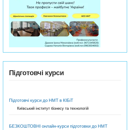
Підготовчі курси
Підготовчі курси до НМТ в КІБіТ
Київський інститут бізнесу та технологій
БЕЗКОШТОВНІ онлайн-курси підготовки до НМТ