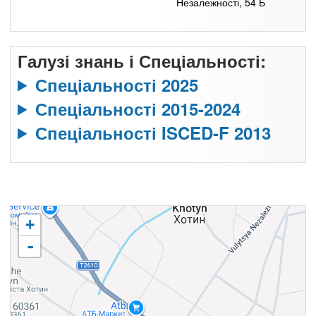
Незалежності, 54 Б
Галузі знань і Спеціальності:
Спеціальності 2025
Спеціальності 2015-2024
Спеціальності ISCED-F 2013
+
-