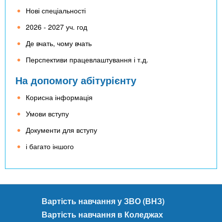
Нові спеціальності
2026 - 2027 уч. год
Де вчать, чому вчать
Перспективи працевлаштування і т.д.
На допомогу абітурієнту
Корисна інформація
Умови вступу
Документи для вступу
і багато іншого
Вартість навчання у ЗВО (ВНЗ)
Вартість навчання в Коледжах