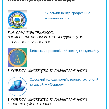
Київський центр професійно-
технічної освіти
F ІНФОРМАЦІЙНІ ТЕХНОЛОГІЇ
G ІНЖЕНЕРІЯ, ВИРОБНИЦТВО ТА БУДІВНИЦТВО
J ТРАНСПОРТ ТА ПОСЛУГИ
Київський професійний коледж артдизайну
B КУЛЬТУРА, МИСТЕЦТВО ТА ГУМАНІТАРНІ НАУКИ
Одеський коледж комп’ютерних технологій
та дизайну «Сервер»
B КУЛЬТУРА, МИСТЕЦТВО ТА ГУМАНІТАРНІ НАУКИ
F ІНФОРМАЦІЙНІ ТЕХНОЛОГІЇ