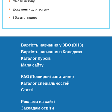
Умови вступу
Документи для вступу
і багато іншого
Вартість навчання у ЗВО (ВНЗ)
Вартість навчання в Коледжах
Каталог Курсів
Мапа сайту
FAQ (Поширені запитання)
Каталог спеціальностей
Статті
Реклама на сайті
Закладам освіти