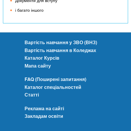
Документи для вступу
і багато іншого
Вартість навчання у ЗВО (ВНЗ)
Вартість навчання в Коледжах
Каталог Курсів
Мапа сайту
FAQ (Поширені запитання)
Каталог спеціальностей
Статті
Реклама на сайті
Закладам освіти