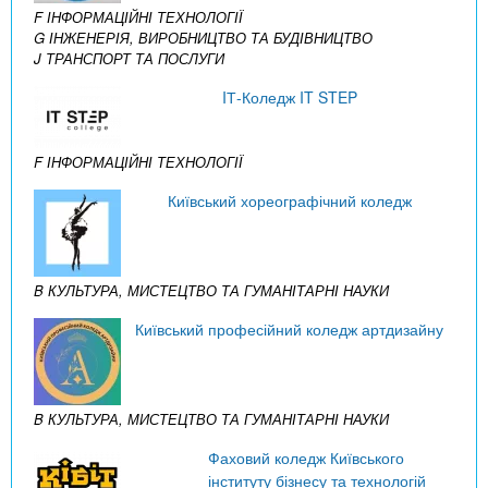
F ІНФОРМАЦІЙНІ ТЕХНОЛОГІЇ
G ІНЖЕНЕРІЯ, ВИРОБНИЦТВО ТА БУДІВНИЦТВО
J ТРАНСПОРТ ТА ПОСЛУГИ
IТ-Коледж IT STEP
F ІНФОРМАЦІЙНІ ТЕХНОЛОГІЇ
Київський хореографічний коледж
B КУЛЬТУРА, МИСТЕЦТВО ТА ГУМАНІТАРНІ НАУКИ
Київський професійний коледж артдизайну
B КУЛЬТУРА, МИСТЕЦТВО ТА ГУМАНІТАРНІ НАУКИ
Фаховий коледж Київського
інституту бізнесу та технологій