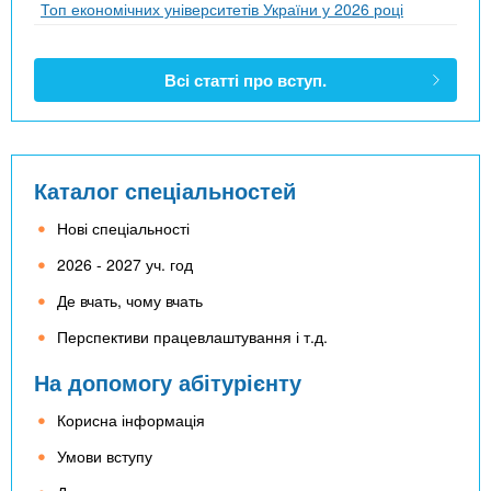
Топ економічних університетів України у 2026 році
Всі статті про вступ.
Каталог спеціальностей
Нові спеціальності
2026 - 2027 уч. год
Де вчать, чому вчать
Перспективи працевлаштування і т.д.
На допомогу абітурієнту
Корисна інформація
Умови вступу