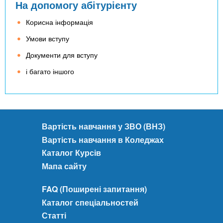
На допомогу абітурієнту
Корисна інформація
Умови вступу
Документи для вступу
і багато іншого
Вартість навчання у ЗВО (ВНЗ)
Вартість навчання в Коледжах
Каталог Курсів
Мапа сайту
FAQ (Поширені запитання)
Каталог спеціальностей
Статті