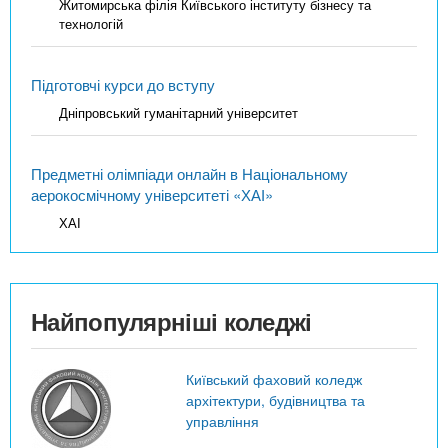
Житомирська філія Київського інституту бізнесу та
технологій
Підготовчі курси до вступу
Дніпровський гуманітарний університет
Предметні олімпіади онлайн в Національному
аерокосмічному університеті «ХАІ»
ХАІ
Найпопулярніші коледжі
Київський фаховий коледж
архітектури, будівництва та
управління