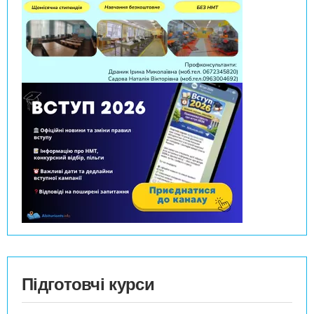
Підготовчі курси