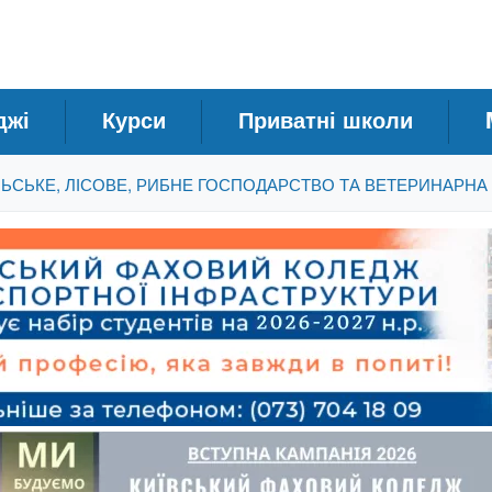
джі
Курси
Приватні школи
ЛЬСЬКЕ, ЛІСОВЕ, РИБНЕ ГОСПОДАРСТВО ТА ВЕТЕРИНАРН