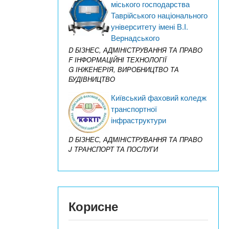
міського господарства
Таврійського національного
університету імені В.І.
Вернадського
D БІЗНЕС, АДМІНІСТРУВАННЯ ТА ПРАВО
F ІНФОРМАЦІЙНІ ТЕХНОЛОГІЇ
G ІНЖЕНЕРІЯ, ВИРОБНИЦТВО ТА
БУДІВНИЦТВО
Київський фаховий коледж
транспортної
інфраструктури
D БІЗНЕС, АДМІНІСТРУВАННЯ ТА ПРАВО
J ТРАНСПОРТ ТА ПОСЛУГИ
Корисне