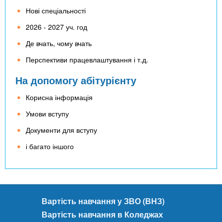
Нові спеціальності
2026 - 2027 уч. год
Де вчать, чому вчать
Перспективи працевлаштування і т.д.
На допомогу абітурієнту
Корисна інформація
Умови вступу
Документи для вступу
і багато іншого
Вартість навчання у ЗВО (ВНЗ)
Вартість навчання в Коледжах