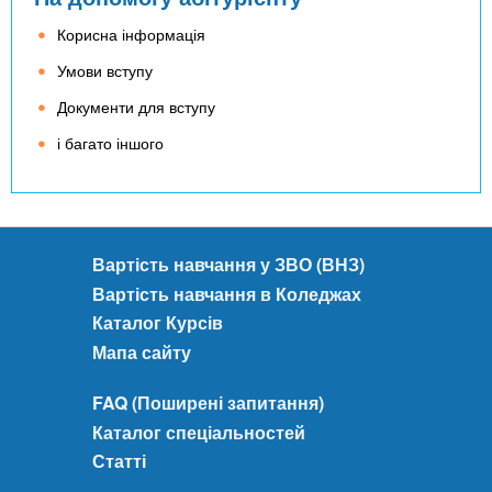
Корисна інформація
Умови вступу
Документи для вступу
і багато іншого
Вартість навчання у ЗВО (ВНЗ)
Вартість навчання в Коледжах
Каталог Курсів
Мапа сайту
FAQ (Поширені запитання)
Каталог спеціальностей
Статті