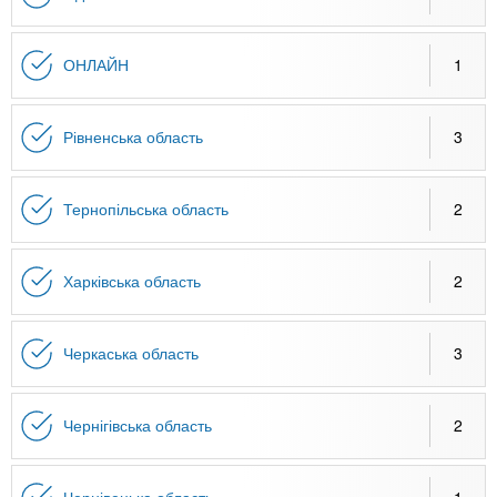
ОНЛАЙН
1
Рівненська область
3
Тернопільська область
2
Харківська область
2
Черкаська область
3
Чернігівська область
2