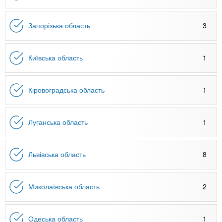
Запорізька область
3
Київська область
1
Кіровоградська область
1
Луганська область
1
Львівська область
8
Миколаївська область
2
Одеська область
1