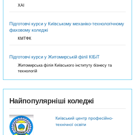
ХАІ
Підготовчі курси у Київському механіко-технологічному
фаховому коледжі
КМТФК
Підготовчі курси у Житомирській філії КІБіТ
Житомирська філія Київського інституту бізнесу та
технологій
Найпопулярніші коледжі
Київський центр професійно-
технічної освіти