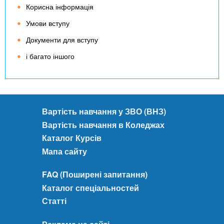
Корисна інформація
Умови вступу
Документи для вступу
і багато іншого
Вартість навчання у ЗВО (ВНЗ)
Вартість навчання в Коледжах
Каталог Курсів
Мапа сайту
FAQ (Поширені запитання)
Каталог спеціальностей
Статті