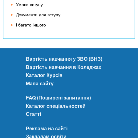
Умови вступу
Документи для вступу
і багато іншого
Вартість навчання у ЗВО (ВНЗ)
Вартість навчання в Коледжах
Каталог Курсів
Мапа сайту
FAQ (Поширені запитання)
Каталог спеціальностей
Статті
Реклама на сайті
Закладам освіти