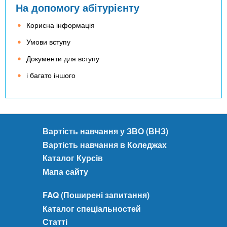
На допомогу абітурієнту
Корисна інформація
Умови вступу
Документи для вступу
і багато іншого
Вартість навчання у ЗВО (ВНЗ)
Вартість навчання в Коледжах
Каталог Курсів
Мапа сайту
FAQ (Поширені запитання)
Каталог спеціальностей
Статті