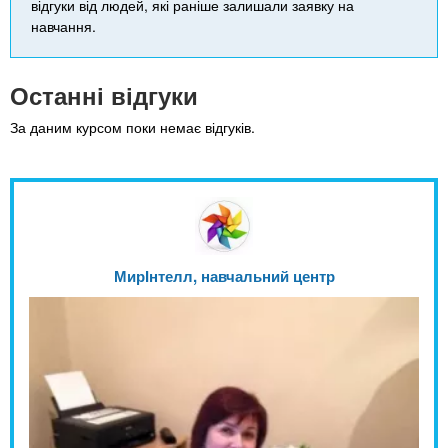
відгуки від людей, які раніше залишали заявку на
навчання.
Останні відгуки
За даним курсом поки немає відгуків.
МирІнтелл, навчальний центр