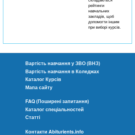
рейтинги
навчальних
закладів, щоб
допомогти іншим
при виборі курсів.
Вартість навчання у ЗВО (ВНЗ)
Вартість навчання в Коледжах
Каталог Курсів
Мапа сайту
FAQ (Поширені запитання)
Каталог спеціальностей
Статті
Контакти Abiturients.info