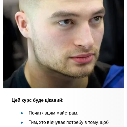
Цей курс буде цікавий:
Початківцям майстрам.
Тим, хто відчуває потребу в тому, щоб