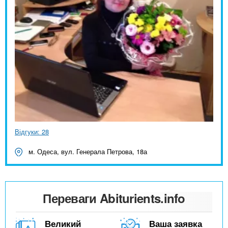
Відгуки: 28
м. Одеса, вул. Генерала Петрова, 18а
Переваги Abiturients.info
Великий
Ваша заявка