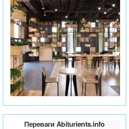
Переваги Abiturients.info