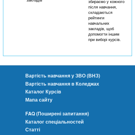
збираємо у кожного
після навчання,
складаються
рейтинги
навчальних
закладів, щоб
допомогти іншим
при виборі курсів.
Вартість навчання у ЗВО (ВНЗ)
Вартість навчання в Коледжах
Каталог Курсів
Мапа сайту
FAQ (Поширені запитання)
Каталог спеціальностей
Статті