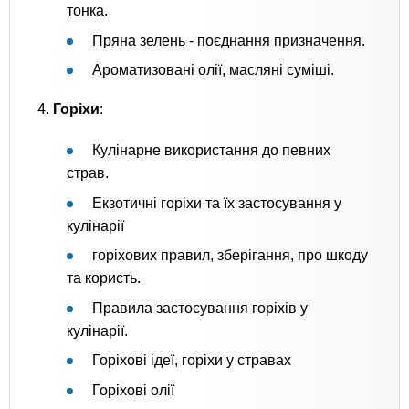
тонка.
Пряна зелень - поєднання призначення.
Ароматизовані олії, масляні суміші.
4.
Горіхи
:
Кулінарне використання до певних
страв.
Екзотичні горіхи та їх застосування у
кулінарії
горіхових правил, зберігання, про шкоду
та користь.
Правила застосування горіхів у
кулінарії.
Горіхові ідеї, горіхи у стравах
Горіхові олії