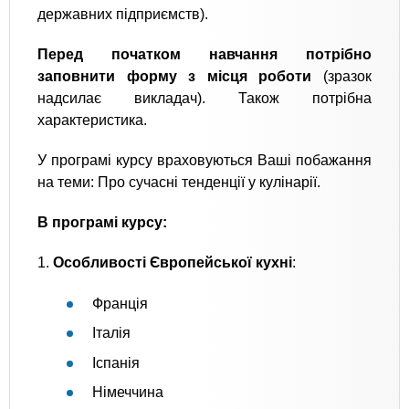
державних підприємств).
Перед початком навчання потрібно
заповнити форму з місця роботи
(зразок
надсилає викладач). Також потрібна
характеристика.
У програмі курсу враховуються Ваші побажання
на теми: Про сучасні тенденції у кулінарії.
В програмі курсу:
1.
Особливості Європейської кухні
:
Франція
Італія
Іспанія
Німеччина