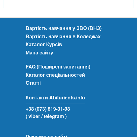
Вартість навчання у ЗВО (ВНЗ)
Вартість навчання в Коледжах
Каталог Курсів
Мапа сайту
FAQ (Поширені запитання)
Каталог спеціальностей
Статті
Контакти Abiturients.info
+38 (073) 819-31-98
( viber
/ telegram )
Реклама на сайті