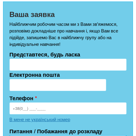
Ваша заявка
Найближчим робочим часом ми з Вами зв'яжемося,
розповімо докладніше про навчання і, якщо Вам все
підійде, запишемо Вас в найближчу групу або на
індивідуальне навчання!
Представтеся, будь ласка
Електронна пошта
Телефон
*
В мене не український номер
Питання / Побажання до розкладу