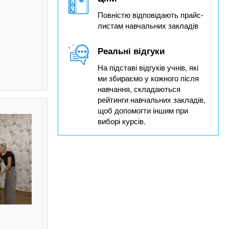
Повністю відповідають прайс-
листам навчальних закладів
Реальні відгуки
На підставі відгуків учнів, які
ми збираємо у кожного після
навчання, складаються
рейтинги навчальних закладів,
щоб допомогти іншим при
виборі курсів.