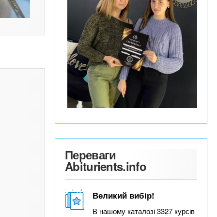
Переваги
Abiturients.info
Великий вибір!
В нашому каталозі 3327 курсів