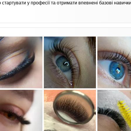
о стартувати у професії та отримати впевнені базові навички