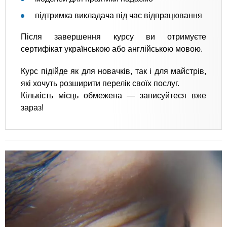
підтримка викладача під час відпрацювання
Після завершення курсу ви отримуєте
сертифікат українською або англійською мовою.
Курс підійде як для новачків, так і для майстрів,
які хочуть розширити перелік своїх послуг.
Кількість місць обмежена — записуйтеся вже
зараз!