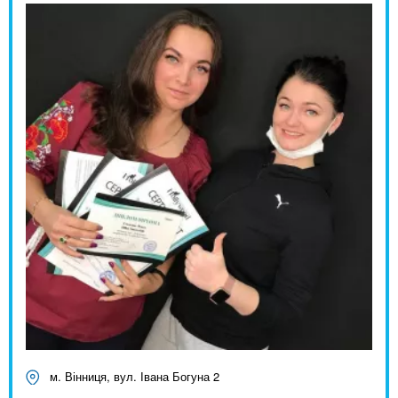
м. Вінниця, вул. Івана Богуна 2