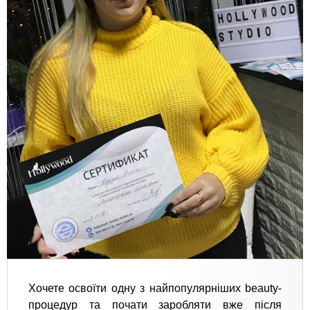
Хочете освоїти одну з найпопулярніших beauty-
процедур та почати заробляти вже після