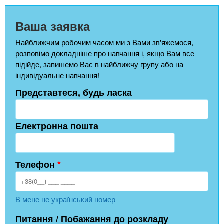
Ваша заявка
Найближчим робочим часом ми з Вами зв'яжемося,
розповімо докладніше про навчання і, якщо Вам все
підійде, запишемо Вас в найближчу групу або на
індивідуальне навчання!
Представтеся, будь ласка
Електронна пошта
Телефон
*
В мене не український номер
Питання / Побажання до розкладу