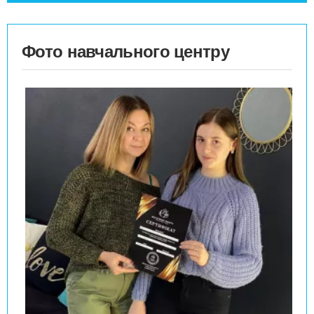
Фото навчального центру