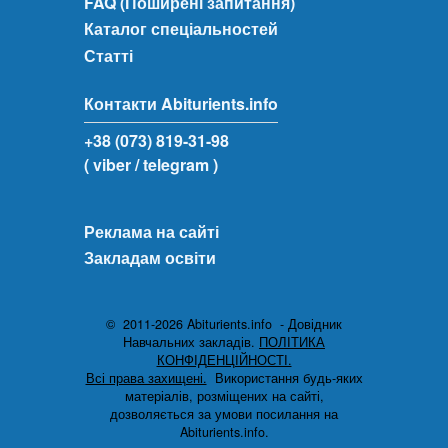
FAQ (Поширені запитання)
Каталог спеціальностей
Статті
Контакти Abiturients.info
+38 (073) 819-31-98
( viber
/ telegram )
Реклама на сайті
Закладам освіти
© 2011-2026 Abiturients.info - Довідник
Навчальних закладів.
ПОЛІТИКА
КОНФІДЕНЦІЙНОСТІ.
Всі права захищені.
Використання будь-яких
матеріалів, розміщених на сайті,
дозволяється за умови посилання на
Abiturients.info.