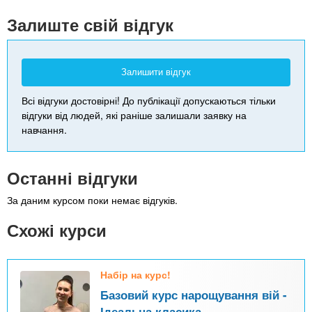
-
Залиште свій відгук
Залишити відгук
Всі відгуки достовірні! До публікації допускаються тільки
відгуки від людей, які раніше залишали заявку на
навчання.
Останні відгуки
За даним курсом поки немає відгуків.
Схожі курси
Набір на курс!
Базовий курс нарощування вій -
Ідеальна класика