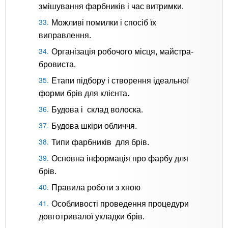
змішування фарбників і час витримки.
Можливі помилки і спосіб їх
виправлення.
Організація робочого місця, майстра-
бровиста.
Етапи підбору і створення ідеальної
форми брів для клієнта.
Будова і склад волоска.
Будова шкіри обличчя.
Типи фарбників для брів.
Основна інформація про фарбу для
брів.
Правила роботи з хною
Особливості проведення процедури
довготривалої укладки брів.