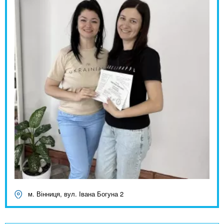
м. Вінниця, вул. Івана Богуна 2