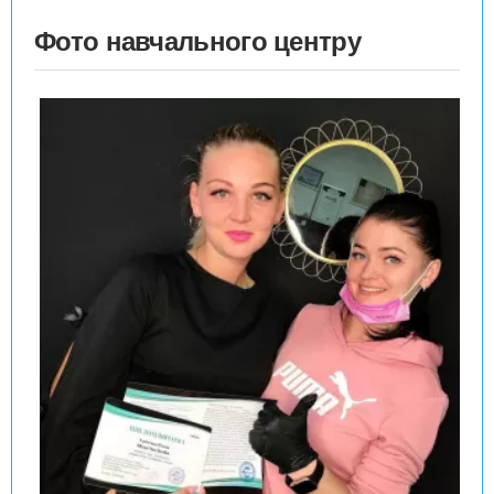
Фото навчального центру