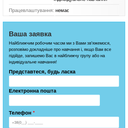
Працевлаштування:
немає
Ваша заявка
Найближчим робочим часом ми з Вами зв'яжемося,
розповімо докладніше про навчання і, якщо Вам все
підійде, запишемо Вас в найближчу групу або на
індивідуальне навчання!
Представтеся, будь ласка
Електронна пошта
Телефон
*