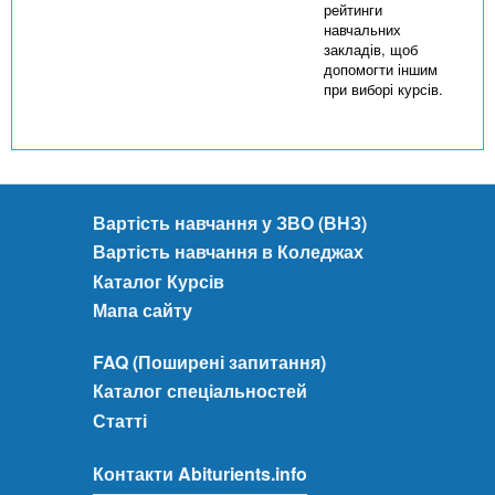
рейтинги
навчальних
закладів, щоб
допомогти іншим
при виборі курсів.
Вартість навчання у ЗВО (ВНЗ)
Вартість навчання в Коледжах
Каталог Курсів
Мапа сайту
FAQ (Поширені запитання)
Каталог спеціальностей
Статті
Контакти Abiturients.info