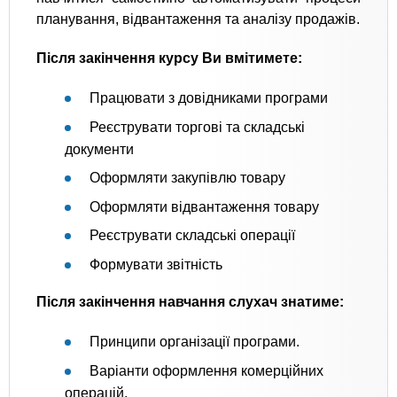
планування, відвантаження та аналізу продажів.
Після закінчення курсу Ви вмітимете:
Працювати з довідниками програми
Реєструвати торгові та складські
документи
Оформляти закупівлю товару
Оформляти відвантаження товару
Реєструвати складські операції
Формувати звітність
Після закінчення навчання слухач знатиме:
Принципи організації програми.
Варіанти оформлення комерційних
операцій.