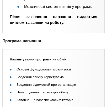
Можливості системи звітів у програмі.
Після закінчення навчання видається
диплом та заявки на роботу.
Програма навчання
Налаштування програми на облік
Основні функціональні можливості
Введення списку користувачів
Введення відомостей про організацію
Налаштування параметрів обліку
Заповнення базових класифікаторів