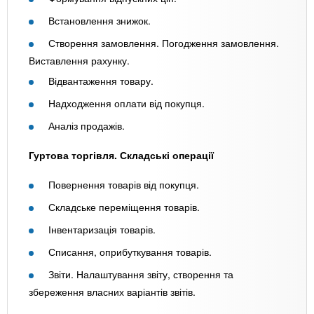
Встановлення знижок.
Створення замовлення. Погодження замовлення.
Виставлення рахунку.
Відвантаження товару.
Надходження оплати від покупця.
Аналіз продажів.
Гуртова торгівля. Складські операції
Повернення товарів від покупця.
Складське переміщення товарів.
Інвентаризація товарів.
Списання, оприбуткування товарів.
Звіти. Налаштування звіту, створення та
збереження власних варіантів звітів.