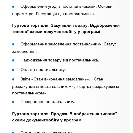
Оформлення угод із постачальниками. Основні
параметри. Реєстрація цін постачальника.
Гуртова торгівля. Закупівля товару. Відображення
типової схеми документообігу у програмі
Оформлення замовлення постачальнику. Статус
замовлення.
Надходження товару від постачальника.
Оплата постачальнику.
Звіти «Стан виконання замовлень», «Стан
розрахунків із постачальником», «картка розрахунків із
постачальником».
Повернення постачальнику.
Гуртова торгівля. Продаж. Відображення типової
схеми документообігу у програмі
Формування відпускних цін.