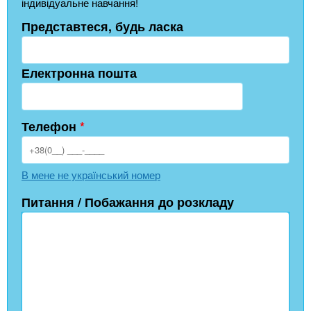
індивідуальне навчання!
Представтеся, будь ласка
Електронна пошта
Телефон
*
В мене не український номер
Питання / Побажання до розкладу