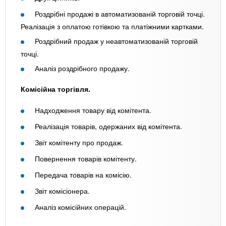
Роздрібні продажі в автоматизованій торговій точці.
Реалізація з оплатою готівкою та платіжними картками.
Роздрібний продаж у неавтоматизованій торговій
точці.
Аналіз роздрібного продажу.
Комісійна торгівля.
Надходження товару від комітента.
Реалізація товарів, одержаних від комітента.
Звіт комітенту про продаж.
Повернення товарів комітенту.
Передача товарів на комісію.
Звіт комісіонера.
Аналіз комісійних операцій.