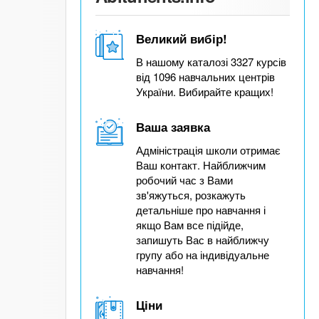
Великий вибір!
В нашому каталозі 3327 курсів
від 1096 навчальних центрів
України. Вибирайте кращих!
Ваша заявка
Адміністрація школи отримає
Ваш контакт. Найближчим
робочий час з Вами
зв'яжуться, розкажуть
детальніше про навчання і
якщо Вам все підійде,
запишуть Вас в найближчу
групу або на індивідуальне
навчання!
Ціни