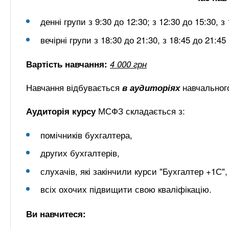
денні групи з 9:30 до 12:30; з 12:30 до 15:30, з
вечірні групи з 18:30 до 21:30, з 18:45 до 21:45
Вартість навчання:
4 000 грн
Навчання відбувається
навчальног
в аудиторіях
МСФЗ складається з:
Аудиторія курсу
помічників бухгалтера,
других бухгалтерів,
слухачів, які закінчили курси "Бухгалтер +1С",
всіх охочих підвищити свою кваліфікацію.
Ви навчитеся: