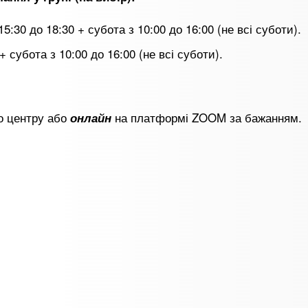
 15:30 до 18:30 + субота з 10:00 до 16:00 (не всі суботи).
 + субота з 10:00 до 16:00 (не всі суботи).
о центру або
на платформі ZOOM за бажанням.
онлайн