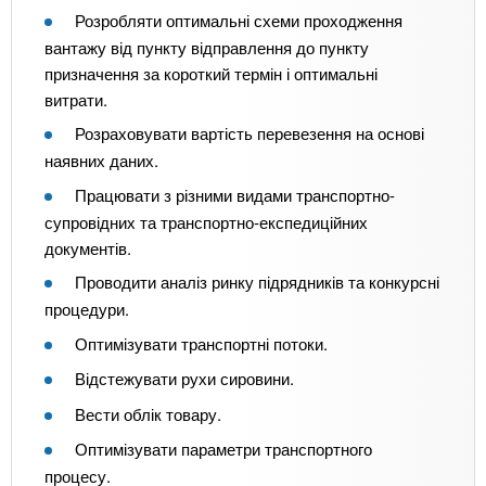
Розробляти оптимальні схеми проходження
вантажу від пункту відправлення до пункту
призначення за короткий термін і оптимальні
витрати.
Розраховувати вартість перевезення на основі
наявних даних.
Працювати з різними видами транспортно-
супровідних та транспортно-експедиційних
документів.
Проводити аналіз ринку підрядників та конкурсні
процедури.
Оптимізувати транспортні потоки.
Відстежувати рухи сировини.
Вести облік товару.
Оптимізувати параметри транспортного
процесу.