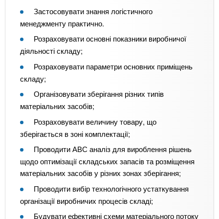
Застосовувати знання логістичного
менеджменту практично.
Розраховувати основні показники виробничої
діяльності складу;
Розраховувати параметри основних приміщень
складу;
Організовувати зберігання різних типів
матеріальних засобів;
Розраховувати величину товару, що
зберігається в зоні комплектації;
Проводити АВС аналіз для вироблення рішень
щодо оптимізації складських запасів та розміщення
матеріальних засобів у різних зонах зберігання;
Проводити вибір технологічного устаткування
організації виробничих процесів складі;
Будувати ефективні схеми матеріального потоку