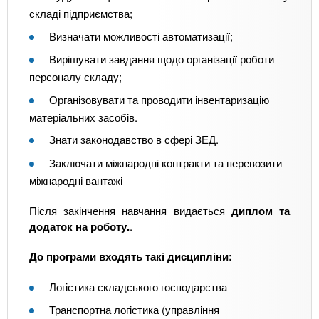
складі підприємства;
Визначати можливості автоматизації;
Вирішувати завдання щодо організації роботи
персоналу складу;
Організовувати та проводити інвентаризацію
матеріальних засобів.
Знати законодавство в сфері ЗЕД.
Заключати міжнародні контракти та перевозити
міжнародні вантажі
Після закінчення навчання видається
диплом та
додаток на роботу.
.
До програми входять такі дисципліни:
Логістика складського господарства
Транспортна логістика (управління