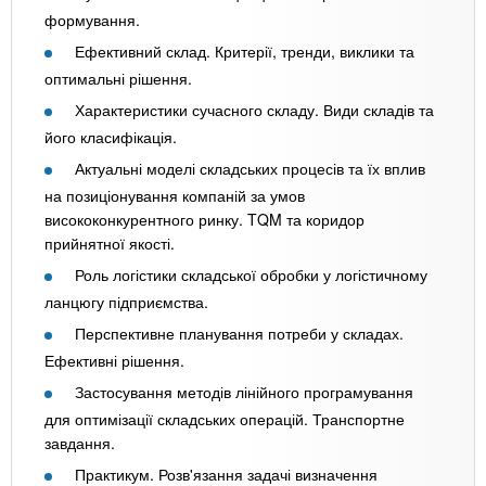
формування.
Ефективний склад. Критерії, тренди, виклики та
оптимальні рішення.
Характеристики сучасного складу. Види складів та
його класифікація.
Актуальні моделі складських процесів та їх вплив
на позиціонування компаній за умов
висококонкурентного ринку. TQM та коридор
прийнятної якості.
Роль логістики складської обробки у логістичному
ланцюгу підприємства.
Перспективне планування потреби у складах.
Ефективні рішення.
Застосування методів лінійного програмування
для оптимізації складських операцій. Транспортне
завдання.
Практикум. Розв'язання задачі визначення