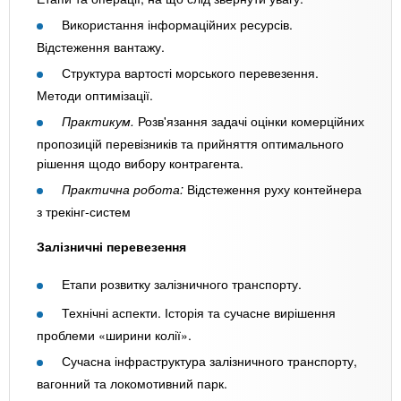
Використання інформаційних ресурсів.
Відстеження вантажу.
Структура вартості морського перевезення.
Методи оптимізації.
Практикум.
Розв'язання задачі оцінки комерційних
пропозицій перевізників та прийняття оптимального
рішення щодо вибору контрагента.
Практична робота:
Відстеження руху контейнера
з трекінг-систем
Залізничні перевезення
Етапи розвитку залізничного транспорту.
Технічні аспекти. Історія та сучасне вирішення
проблеми «ширини колії».
Сучасна інфраструктура залізничного транспорту,
вагонний та локомотивний парк.