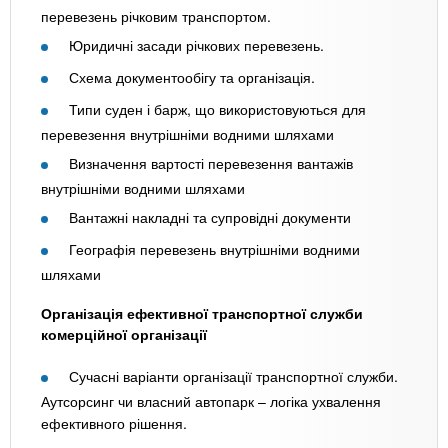
перевезень річковим транспортом.
Юридичні засади річкових перевезень.
Схема документообігу та організація.
Типи суден і барж, що використовуються для
перевезення внутрішніми водними шляхами
Визначення вартості перевезення вантажів
внутрішніми водними шляхами
Вантажні накладні та супровідні документи
Географія перевезень внутрішніми водними
шляхами
Організація ефективної транспортної служби
комерційної організації
Сучасні варіанти організації транспортної служби.
Аутсорсинг чи власний автопарк – логіка ухвалення
ефективного рішення.