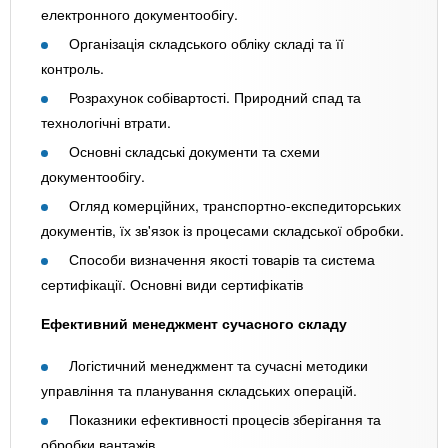
електронного документообігу.
Організація складського обліку складі та її
контроль.
Розрахунок собівартості. Природний спад та
технологічні втрати.
Основні складські документи та схеми
документообігу.
Огляд комерційних, транспортно-експедиторських
документів, їх зв'язок із процесами складської обробки.
Способи визначення якості товарів та система
сертифікації. Основні види сертифікатів
Ефективний менеджмент сучасного складу
Логістичний менеджмент та сучасні методики
управління та планування складських операцій.
Показники ефективності процесів зберігання та
обробки вантажів.