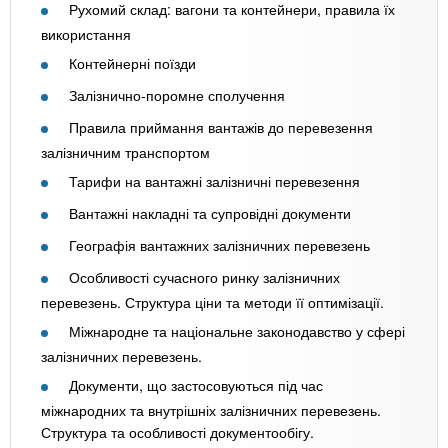
Рухомий склад: вагони та контейнери, правила їх
використання
Контейнерні поїзди
Залізнично-поромне сполучення
Правила приймання вантажів до перевезення
залізничним транспортом
Тарифи на вантажні залізничні перевезення
Вантажні накладні та супровідні документи
Географія вантажних залізничних перевезень
Особливості сучасного ринку залізничних
перевезень. Структура ціни та методи її оптимізації.
Міжнародне та національне законодавство у сфері
залізничних перевезень.
Документи, що застосовуються під час
міжнародних та внутрішніх залізничних перевезень.
Структура та особливості документообігу.