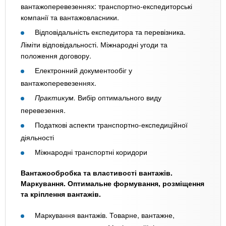
вантажоперевезеннях: транспортно-експедиторські
компанії та вантажовласники.
Відповідальність експедитора та перевізника.
Ліміти відповідальності. Міжнародні угоди та
положення договору.
Електронний документообіг у
вантажоперевезеннях.
Практикум.
Вибір оптимального виду
перевезення.
Податкові аспекти транспортно-експедиційної
діяльності
Міжнародні транспортні коридори
Вантажообробка та властивості вантажів.
Маркування. Оптимальне формування, розміщення
та кріплення вантажів.
Маркування вантажів. Товарне, вантажне,