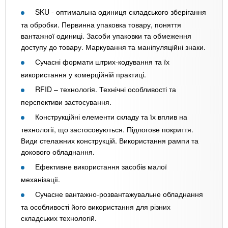
SKU - оптимальна одиниця складського зберігання
та обробки. Первинна упаковка товару, поняття
вантажної одиниці. Засоби упаковки та обмеження
доступу до товару. Маркування та маніпуляційні знаки.
Сучасні формати штрих-кодування та їх
використання у комерційній практиці.
RFID – технологія. Технічні особливості та
перспективи застосування.
Конструкційні елементи складу та їх вплив на
технології, що застосовуються. Підлогове покриття.
Види стелажних конструкцій. Використання рампи та
докового обладнання.
Ефективне використання засобів малої
механізації.
Сучасне вантажно-розвантажувальне обладнання
та особливості його використання для різних
складських технологій.