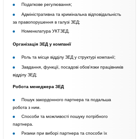
Податкове регулювання;
Адміністративна та кримінальна відповідальність
за правопорушення в галузі ЗЕД;
Номенклатура УКТЗЕД.
Організація ЗЕД у компанії
Роль та місце відділу ЗЕД у структурі компанії;
Завдання, функції, посадові обов'язки працівників
відділу ЗЕД;
Робота менеджера ЗЕД
Пошук закордонного партнера та подальша
робота з ним.
Способи та можливості пошуку потрібного
партнера.
Ризики при виборі партнера та способи їх