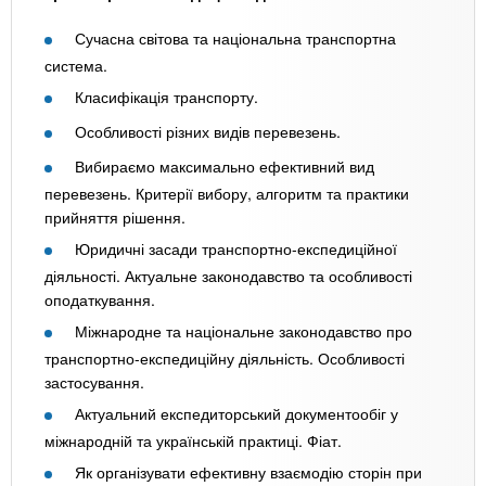
Сучасна світова та національна транспортна
система.
Класифікація транспорту.
Особливості різних видів перевезень.
Вибираємо максимально ефективний вид
перевезень. Критерії вибору, алгоритм та практики
прийняття рішення.
Юридичні засади транспортно-експедиційної
діяльності. Актуальне законодавство та особливості
оподаткування.
Міжнародне та національне законодавство про
транспортно-експедиційну діяльність. Особливості
застосування.
Актуальний експедиторський документообіг у
міжнародній та українській практиці. Фіат.
Як організувати ефективну взаємодію сторін при