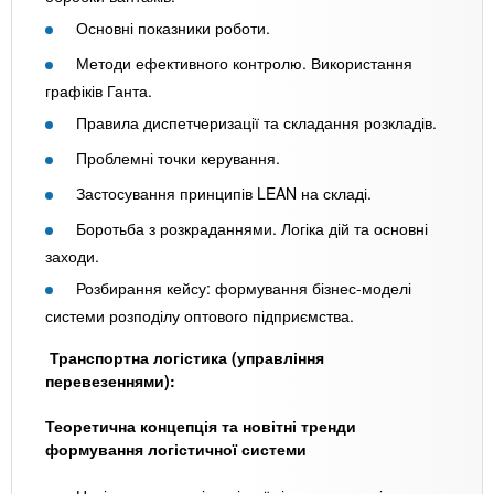
Основні показники роботи.
Методи ефективного контролю. Використання
графіків Ганта.
Правила диспетчеризації та складання розкладів.
Проблемні точки керування.
Застосування принципів LEAN на складі.
Боротьба з розкраданнями. Логіка дій та основні
заходи.
Розбирання кейсу: формування бізнес-моделі
системи розподілу оптового підприємства.
Транспортна логістика (управління
перевезеннями):
Теоретична концепція та новітні тренди
формування логістичної системи