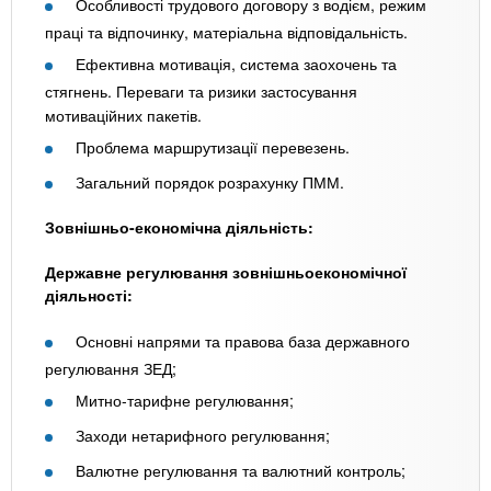
Особливості трудового договору з водієм, режим
праці та відпочинку, матеріальна відповідальність.
Ефективна мотивація, система заохочень та
стягнень. Переваги та ризики застосування
мотиваційних пакетів.
Проблема маршрутизації перевезень.
Загальний порядок розрахунку ПММ.
Зовнішньо-економічна діяльність:
Державне регулювання зовнішньоекономічної
діяльності:
Основні напрями та правова база державного
регулювання ЗЕД;
Митно-тарифне регулювання;
Заходи нетарифного регулювання;
Валютне регулювання та валютний контроль;