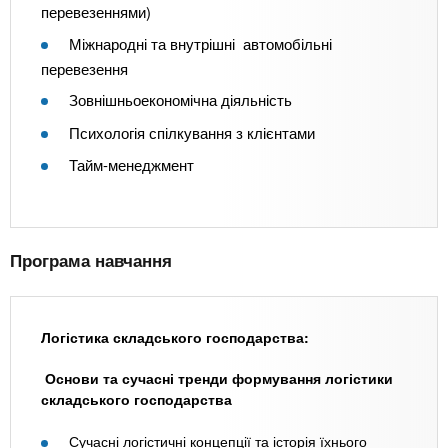
перевезеннями)
Міжнародні та внутрішні автомобільні
перевезення
Зовнішньоекономічна діяльність
Психологія спілкування з клієнтами
Тайм-менеджмент
Програма навчання
Логістика складського господарства:
Основи та сучасні тренди формування логістики
складського господарства
Сучасні логістичні концепції та історія їхнього