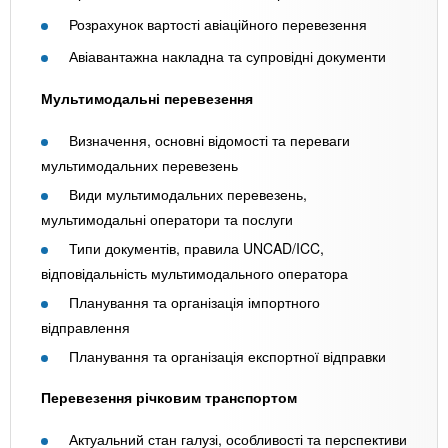
Розрахунок вартості авіаційного перевезення
Авіавантажна накладна та супровідні документи
Мультимодальні перевезення
Визначення, основні відомості та переваги
мультимодальних перевезень
Види мультимодальних перевезень,
мультимодальні оператори та послуги
Типи документів, правила UNCAD/ICC,
відповідальність мультимодального оператора
Планування та організація імпортного
відправлення
Планування та організація експортної відправки
Перевезення річковим транспортом
Актуальний стан галузі, особливості та перспективи