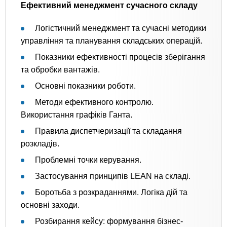
Ефективний менеджмент сучасного складу
Логістичний менеджмент та сучасні методики
управління та планування складських операцій.
Показники ефективності процесів зберігання
та обробки вантажів.
Основні показники роботи.
Методи ефективного контролю.
Використання графіків Ганта.
Правила диспетчеризації та складання
розкладів.
Проблемні точки керування.
Застосування принципів LEAN на складі.
Боротьба з розкраданнями. Логіка дій та
основні заходи.
Розбирання кейсу: формування бізнес-