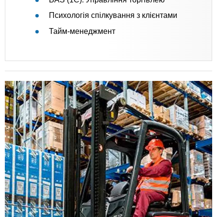
Психологія спілкування з клієнтами
Тайм-менеджмент