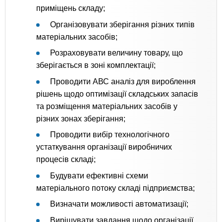
приміщень складу;
Організовувати зберігання різних типів
матеріальних засобів;
Розраховувати величину товару, що
зберігається в зоні комплектації;
Проводити АВС аналіз для вироблення
рішень щодо оптимізації складських запасів
та розміщення матеріальних засобів у
різних зонах зберігання;
Проводити вибір технологічного
устаткування організації виробничих
процесів складі;
Будувати ефективні схеми
матеріального потоку складі підприємства;
Визначати можливості автоматизації;
Вирішувати завдання щодо організації