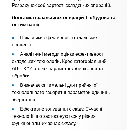
Розрахунок собівартості складських операцій.
Логістика складських операцій. Побудова та
оптимізація
Показники ефективності складських
процесів.
Аналітичні методи оцінки ефективності
складських технологій. Крос-категоріальний
ABC-XYZ аналіз параметрів зберігання та
обробки.
Визначає оптимальні для прийнятої
технології ваго-габаритні параметри одиниць
зберігання.
Ефективне зонування складу. Сучасні
технології, що застосовуються у різних
функціональних зонах складу.