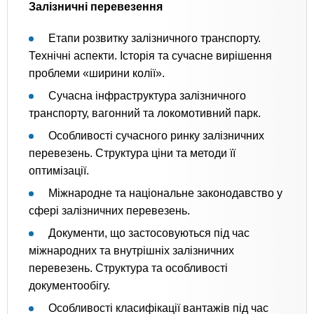
Залізничні перевезення
Етапи розвитку залізничного транспорту.
Технічні аспекти. Історія та сучасне вирішення
проблеми «ширини колії».
Сучасна інфраструктура залізничного
транспорту, вагонний та локомотивний парк.
Особливості сучасного ринку залізничних
перевезень. Структура ціни та методи її
оптимізації.
Міжнародне та національне законодавство у
сфері залізничних перевезень.
Документи, що застосовуються під час
міжнародних та внутрішніх залізничних
перевезень. Структура та особливості
документообігу.
Особливості класифікації вантажів під час