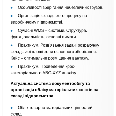
Особливості зберігання небезпечних грузов.
Організація складського процесу на
виробничому підприємстві.
Сучасні WMS – системи. Структура,
функціональність, основні вимоги
Практикум. Розв'язання задачі розрахунку
складської площі зони основного зберігання.
Кейс – оптимальне розміщення вантажу.
Практикум. Проведення крос-
категоріального ABC-XYZ аналізу.
Актуальна система документообігу та
організація обліку матеріальних коштів на
складі підприємства
Облік товарно-матеріальних цінностей
складі.