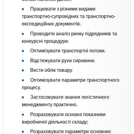
Працювати з різними видами
транспортно-супровідних та транспортно-
експедиційних документів.
Проводити аналіз ринку підрядників та
конкурсні процедури.
Оптимізувати транспортні потоки.
Відстежувати рухи сировини.
Вести облік товару.
Оптимізувати параметри транспортного
процесу.
Застосовувати знання логістичного
менеджменту практично.
Розраховувати основні показники
виробничої діяльності складу;
Розраховувати параметри основних