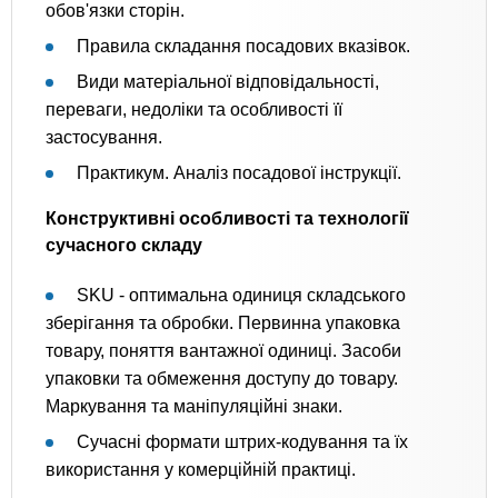
обов'язки сторін.
Правила складання посадових вказівок.
Види матеріальної відповідальності,
переваги, недоліки та особливості її
застосування.
Практикум. Аналіз посадової інструкції.
Конструктивні особливості та технології
сучасного складу
SKU - оптимальна одиниця складського
зберігання та обробки. Первинна упаковка
товару, поняття вантажної одиниці. Засоби
упаковки та обмеження доступу до товару.
Маркування та маніпуляційні знаки.
Сучасні формати штрих-кодування та їх
використання у комерційній практиці.