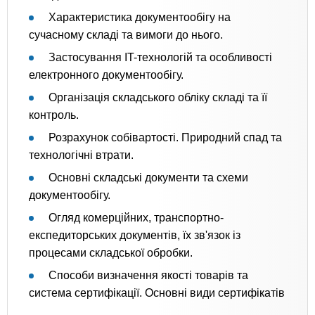
Характеристика документообігу на
сучасному складі та вимоги до нього.
Застосування IT-технологій та особливості
електронного документообігу.
Організація складського обліку складі та її
контроль.
Розрахунок собівартості. Природний спад та
технологічні втрати.
Основні складські документи та схеми
документообігу.
Огляд комерційних, транспортно-
експедиторських документів, їх зв'язок із
процесами складської обробки.
Способи визначення якості товарів та
система сертифікації. Основні види сертифікатів