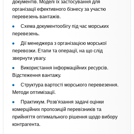
документів. Моделі їх застосування для
організації ефективного бізнесу за участю
перевезень вантажів.
Схема документообігу під час морських
перевезень.
Дії менеджера з організацією морської
перевозки. Етапи та операції, на що слід
звернути увагу.
Використання інформаційних ресурсів.
Відстеження вантажу.
Структура вартості морського перевезення.
Методи оптимізації.
Практикум. Розв'язання задачі оцінки
комерційних пропозицій перевізників та
прийняття оптимального рішення щодо вибору
контрагента.