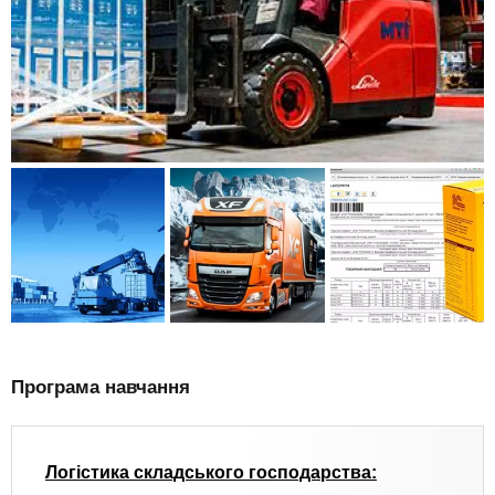
Програма навчання
Логістика складського господарства: