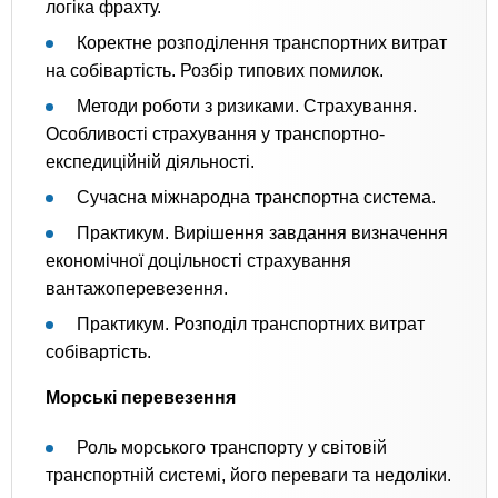
логіка фрахту.
Коректне розподілення транспортних витрат
на собівартість. Розбір типових помилок.
Методи роботи з ризиками. Страхування.
Особливості страхування у транспортно-
експедиційній діяльності.
Сучасна міжнародна транспортна система.
Практикум. Вирішення завдання визначення
економічної доцільності страхування
вантажоперевезення.
Практикум. Розподіл транспортних витрат
собівартість.
Морські перевезення
Роль морського транспорту у світовій
транспортній системі, його переваги та недоліки.