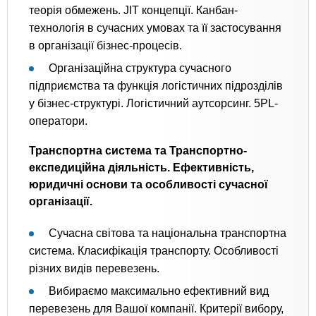
теорія обмежень. JIT концепції. Канбан-
технологія в сучасних умовах та її застосування
в організації бізнес-процесів.
Організаційна структура сучасного
підприємства та функція логістичних підрозділів
у бізнес-структурі. Логістичний аутсорсинг. 5PL-
оператори.
Транспортна система та Транспортно-
експедиційна діяльність. Ефективність,
юридичні основи та особливості сучасної
організації.
Сучасна світова та національна транспортна
система. Класифікація транспорту. Особливості
різних видів перевезень.
Вибираємо максимально ефективний вид
перевезень для Вашої компанії. Критерії вибору,