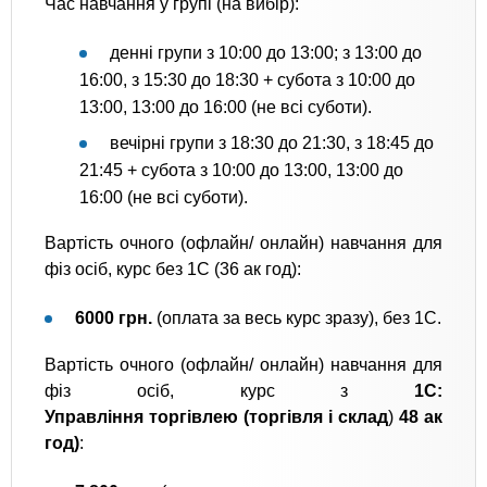
Час навчання у групі (на вибір):
денні групи з 10:00 до 13:00; з 13:00 до
16:00, з 15:30 до 18:30 + субота з 10:00 до
13:00, 13:00 до 16:00 (не всі суботи).
вечірні групи з 18:30 до 21:30, з 18:45 до
21:45 + субота з 10:00 до 13:00, 13:00 до
16:00 (не всі суботи).
Вартість очного (офлайн/ онлайн) навчання для
фіз осіб, курс без 1С (36 ак год):
6000 грн.
(оплата за весь курс зразу), без 1С.
Вартість очного (офлайн/ онлайн) навчання для
фіз осіб, курс з
1С:
Управління торгівлею (торгівля і склад
)
48 ак
год)
: