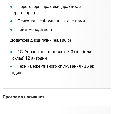
Переговорні практики (практика з
переговорів)
Психологія спілкування з клієнтами
Тайм-менеджмент
Додаткові дисципліни (на вибір)
1С: Управління торгівлею 8.3 (торгівля
і склад) 12 ак годин
Техніка ефективного спілкування - 16 ак
годин
Програма навчання