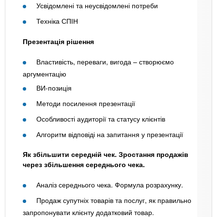
Усвідомлені та неусвідомлені потреби
Техніка СПІН
Презентація рішення
Властивість, переваги, вигода – створюємо
аргументацію
ВИ-позиція
Методи посилення презентації
Особливості аудиторії та статусу клієнтів
Алгоритм відповіді на запитання у презентації
Як збільшити середній чек. Зростання продажів
через збільшення середнього чека.
Аналіз середнього чека. Формула розрахунку.
Продаж супутніх товарів та послуг, як правильно
запропонувати клієнту додатковий товар.