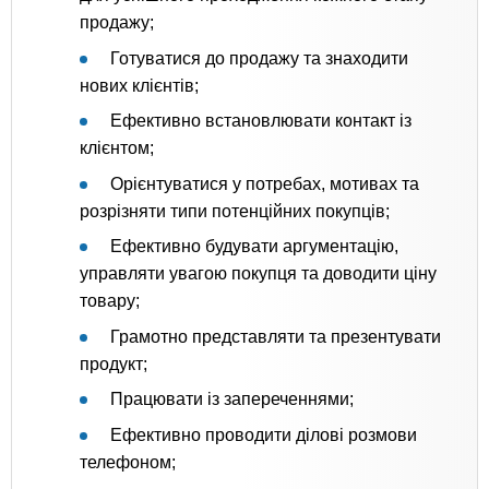
продажу;
Готуватися до продажу та знаходити
нових клієнтів;
Ефективно встановлювати контакт із
клієнтом;
Орієнтуватися у потребах, мотивах та
розрізняти типи потенційних покупців;
Ефективно будувати аргументацію,
управляти увагою покупця та доводити ціну
товару;
Грамотно представляти та презентувати
продукт;
Працювати із запереченнями;
Ефективно проводити ділові розмови
телефоном;