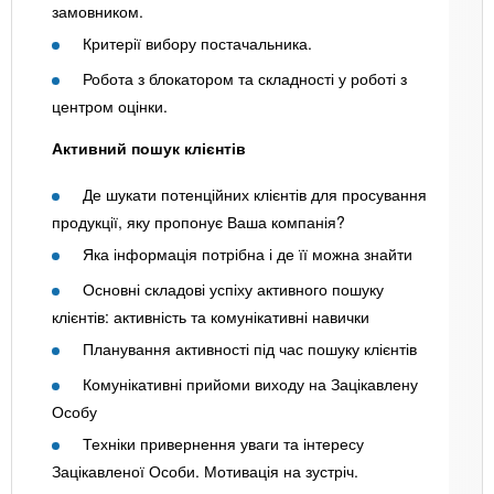
замовником.
Критерії вибору постачальника.
Робота з блокатором та складності у роботі з
центром оцінки.
Активний пошук клієнтів
Де шукати потенційних клієнтів для просування
продукції, яку пропонує Ваша компанія?
Яка інформація потрібна і де її можна знайти
Основні складові успіху активного пошуку
клієнтів: активність та комунікативні навички
Планування активності під час пошуку клієнтів
Комунікативні прийоми виходу на Зацікавлену
Особу
Техніки привернення уваги та інтересу
Зацікавленої Особи. Мотивація на зустріч.