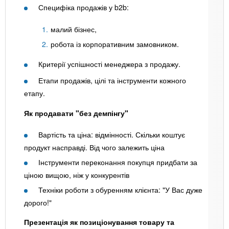
Специфіка продажів у b2b:
малий бізнес,
робота із корпоративним замовником.
Критерії успішності менеджера з продажу.
Етапи продажів, цілі та інструменти кожного
етапу.
Як продавати "без демпінгу"
Вартість та ціна: відмінності. Скільки коштує
продукт насправді. Від чого залежить ціна
Інструменти переконання покупця придбати за
ціною вищою, ніж у конкурентів
Техніки роботи з обуренням клієнта: "У Вас дуже
дорого!"
Презентація як позиціонування товару та