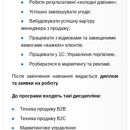
Робити результативні «холодні дзвінки»;
Успішно завершувати угоди;
Вибудовувати успішну кар'єру
менеджера з продажу;
Працювати з відмовами та завищеними
вимогами «важких» клієнтів;
Працювати у 1С: Управління торгівлею.
Розбиратися в маркетингу та рекламі.
Після закінчення навчання видається
диплом
та заявки на роботу
.
До програми входять такі дисципліни:
Техніка продажу B2B
Техніка продажу B2C
Маркетингове управління