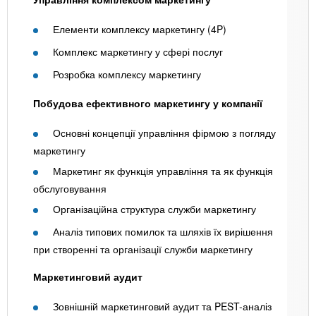
Елементи комплексу маркетингу (4P)
Комплекс маркетингу у сфері послуг
Розробка комплексу маркетингу
Побудова ефективного маркетингу у компанії
Основні концепції управління фірмою з погляду
маркетингу
Маркетинг як функція управління та як функція
обслуговування
Організаційна структура служби маркетингу
Аналіз типових помилок та шляхів їх вирішення
при створенні та організації служби маркетингу
Маркетинговий аудит
Зовнішній маркетинговий аудит та PEST-аналіз