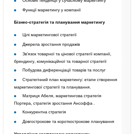
Функції маркетингу у компанії
Бізнес-стратегія та планування маркетингу
Цілі маркетингової стратегії
Джерела зростання продажів
Зв'язок товарної та цінової стратегії компанії,
брендингу, комунікаційної та товарної стратегії
Побудова диференціації товарів та послуг
Стратегічний план маркетингу: етапи створення
маркетингової стратегії та планування.
Матриця Абеля, маркетингова стратегія
Портера, стратегія зростання Ансоффа .
Конкурентна стратегія
Довгострокове та короткострокове планування
Управління комплексом маркетингу