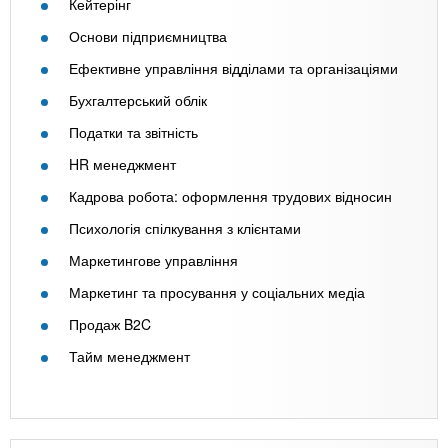
Кейтерінг
Основи підприємництва
Ефективне управління відділами та організаціями
Бухгалтерський облік
Податки та звітність
HR менеджмент
Кадрова робота: оформлення трудових відносин
Психологія спілкування з клієнтами
Маркетингове управління
Маркетинг та просування у соціальних медіа
Продаж B2C
Тайм менеджмент