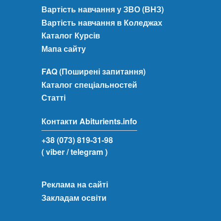
Вартість навчання у ЗВО (ВНЗ)
Вартість навчання в Коледжах
Каталог Курсів
Мапа сайту
FAQ (Поширені запитання)
Каталог спеціальностей
Статті
Контакти Abiturients.info
+38 (073) 819-31-98
( viber
/ telegram )
Реклама на сайті
Закладам освіти