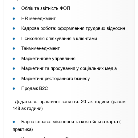
Облік та звітність ФОП
HR менеджмент
Кадрова робота: оформлення трудових відносин
Психологія спілкування з клієнтами
Тайм-менеджмент
Маркетингове управління
Маркетинг та просування у соціальних медіа
Маркетинг ресторанного бізнесу
Продаж B2C
Додатково практичні заняття: 20 ак години (разом
148 ак години)
Барна справа: міксологія та коктейльна карта (
практика)