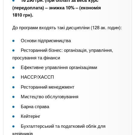
(передоплата) – знижка 10% – (економія
1810 грн).
До програми входять такі дисципліни (128 ак. годин):
Основи підприємництва
Ресторанний бізнес: організація, управління,
просування та фінанси
Ефективне управління організаціями
НАССР/ХАССП
Ресторанний менеджмент
Мистецтво обслуговування
Барна справа
Кейтерінг
Бухгалтерський та податковий облік для
керівників