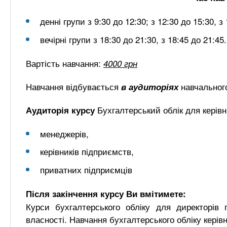
денні групи з 9:30 до 12:30; з 12:30 до 15:30, з
вечірні групи з 18:30 до 21:30, з 18:45 до 21:45.
Вартість навчання:
4000 грн
Навчання відбувається
навчальног
в аудиторіях
Бухгалтерський облік для керівн
Аудиторія курсу
менеджерів,
керівників підприємств,
приватних підприємців
Після закінчення курсу Ви вмітимете:
Курси бухгалтерського обліку для директорів 
власності. Навчання бухгалтерського обліку кері