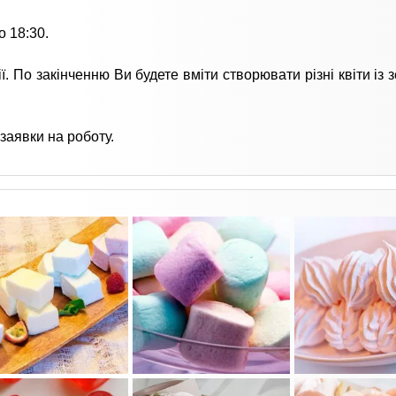
о 18:30.
 По закінченню Ви будете вміти створювати різні квіти із з
 заявки на роботу.