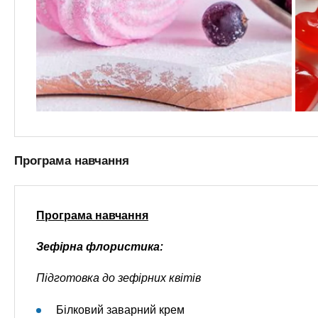
Програма навчання
Програма навчання
Зефірна флористика:
Підготовка до зефірних квітів
Білковий заварний крем