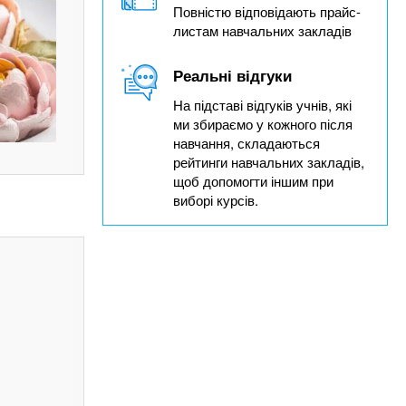
Повністю відповідають прайс-
листам навчальних закладів
Реальні відгуки
На підставі відгуків учнів, які
ми збираємо у кожного після
навчання, складаються
рейтинги навчальних закладів,
щоб допомогти іншим при
виборі курсів.