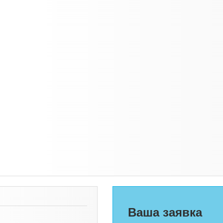
Ваша заявка