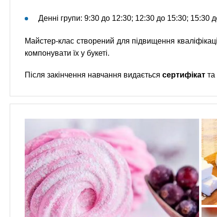
Денні групи: 9:30 до 12:30; 12:30 до 15:30; 15:30 д
Майстер-клас створений для підвищення кваліфікації.
компонувати їх у букеті.
Після закінчення навчання видається
сертифікат
та