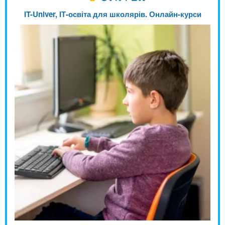
IT-Univer, ІТ-освіта для школярів. Онлайн-курси