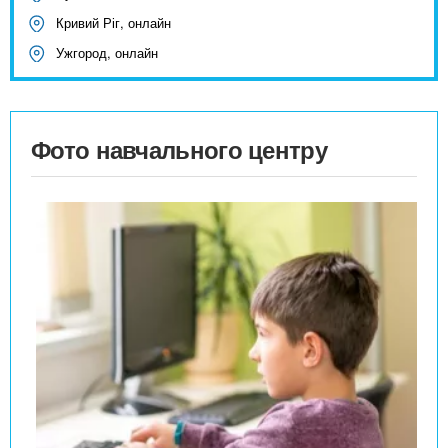
Кривий Ріг, онлайн
Ужгород, онлайн
Фото навчального центру