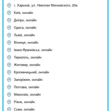
г. Харьков, ул. Николая Михновского, 20а
Київ, онлайн
Дніпро, онлайн
Одеса, онлайн
Львів, онлайн
Вінниця, онлайн
Івано-Франківськ, онлайн
Тернопіль, онлайн
Житомир, онлайн
Кропивницький, онлайн
Запоріжжя, онлайн
Полтава, онлайн
Миколаїв, онлайн
Рівне, онлайн
Суми, онлайн