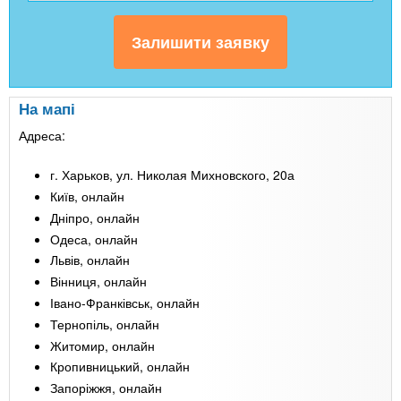
На мапі
Адреса:
г. Харьков, ул. Николая Михновского, 20а
Київ, онлайн
Дніпро, онлайн
Одеса, онлайн
Львів, онлайн
Вінниця, онлайн
Івано-Франківськ, онлайн
Тернопіль, онлайн
Житомир, онлайн
Кропивницький, онлайн
Запоріжжя, онлайн