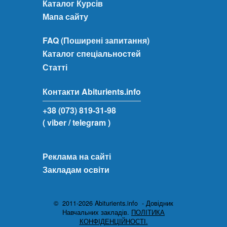
Каталог Курсів
Мапа сайту
FAQ (Поширені запитання)
Каталог спеціальностей
Статті
Контакти Abiturients.info
+38 (073) 819-31-98
( viber
/ telegram )
Реклама на сайті
Закладам освіти
© 2011-2026 Abiturients.info - Довідник
Навчальних закладів.
ПОЛІТИКА
КОНФІДЕНЦІЙНОСТІ.