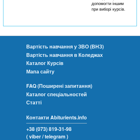
допомогти іншим
при виборі курсів.
Вартість навчання у ЗВО (ВНЗ)
Вартість навчання в Коледжах
Каталог Курсів
Мапа сайту
FAQ (Поширені запитання)
Каталог спеціальностей
Статті
Контакти Abiturients.info
+38 (073) 819-31-98
( viber
/ telegram )