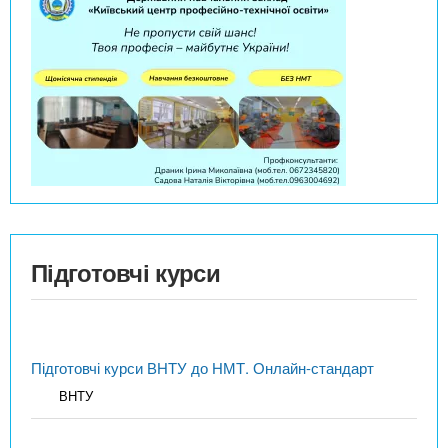
Підготовчі курси
Підготовчі курси ВНТУ до НМТ. Онлайн-стандарт
ВНТУ