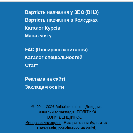
Вартість навчання у ЗВО (ВНЗ)
Вартість навчання в Коледжах
Каталог Курсів
Мапа сайту
FAQ (Поширені запитання)
Каталог спеціальностей
Статті
Реклама на сайті
Закладам освіти
© 2011-2026 Abiturients.info - Довідник
Навчальних закладів.
ПОЛІТИКА
КОНФІДЕНЦІЙНОСТІ.
Всі права захищені.
Використання будь-яких
матеріалів, розміщених на сайті,