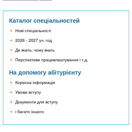
Каталог спеціальностей
Нові спеціальності
2026 - 2027 уч. год
Де вчать, чому вчать
Перспективи працевлаштування і т.д.
На допомогу абітурієнту
Корисна інформація
Умови вступу
Документи для вступу
і багато іншого