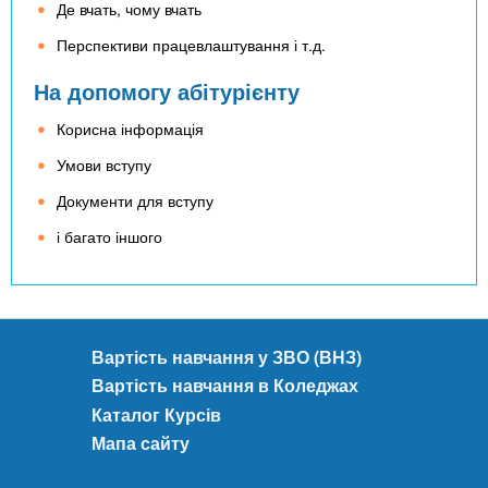
Де вчать, чому вчать
Перспективи працевлаштування і т.д.
На допомогу абітурієнту
Корисна інформація
Умови вступу
Документи для вступу
і багато іншого
Вартість навчання у ЗВО (ВНЗ)
Вартість навчання в Коледжах
Каталог Курсів
Мапа сайту