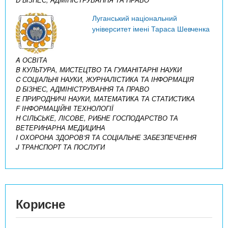
Луганський національний
університет імені Тараса Шевченка
A ОСВІТА
B КУЛЬТУРА, МИСТЕЦТВО ТА ГУМАНІТАРНІ НАУКИ
C СОЦІАЛЬНІ НАУКИ, ЖУРНАЛІСТИКА ТА ІНФОРМАЦІЯ
D БІЗНЕС, АДМІНІСТРУВАННЯ ТА ПРАВО
E ПРИРОДНИЧІ НАУКИ, МАТЕМАТИКА ТА СТАТИСТИКА
F ІНФОРМАЦІЙНІ ТЕХНОЛОГІЇ
H СІЛЬСЬКЕ, ЛІСОВЕ, РИБНЕ ГОСПОДАРСТВО ТА
ВЕТЕРИНАРНА МЕДИЦИНА
I ОХОРОНА ЗДОРОВ’Я ТА СОЦІАЛЬНЕ ЗАБЕЗПЕЧЕННЯ
J ТРАНСПОРТ ТА ПОСЛУГИ
Корисне