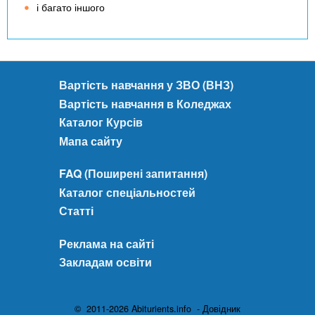
і багато іншого
Вартість навчання у ЗВО (ВНЗ)
Вартість навчання в Коледжах
Каталог Курсів
Мапа сайту
FAQ (Поширені запитання)
Каталог спеціальностей
Статті
Реклама на сайті
Закладам освіти
© 2011-2026 Abiturients.info - Довідник