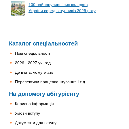
100 найпопулярніших коледжів
України серед вступників 2025 року
Каталог спеціальностей
Нові спеціальності
2026 - 2027 уч. год
Де вчать, чому вчать
Перспективи працевлаштування і т.д.
На допомогу абітурієнту
Корисна інформація
Умови вступу
Документи для вступу