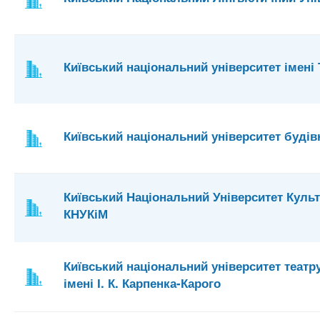
Київський національний університет імені
Київський національний університет будівн
Київський Національний Університет Культ
КНУКіМ
Київський національний університет театру
імені І. К. Карпенка-Карого