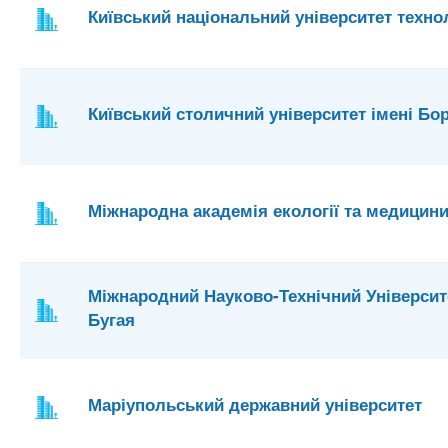
Київський національний університет техно
Київський столичний університет імені Бо
Міжнародна академія екології та медицин
Міжнародний Науково-Технічний Університе
Бугая
Маріупольський державний університет