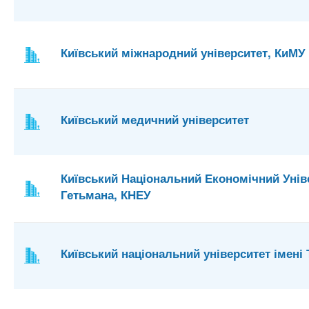
Київський міжнародний університет, КиМУ
Київський медичний університет
Київський Національний Економічний Унів
Гетьмана, КНЕУ
Київський національний університет імені