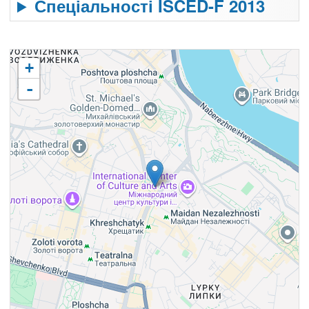
Спеціальності ISCED-F 2013
+
-