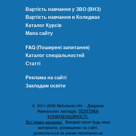
Вартість навчання у ЗВО (ВНЗ)
Вартість навчання в Коледжах
Каталог Курсів
Мапа сайту
FAQ (Поширені запитання)
Каталог спеціальностей
Статті
Реклама на сайті
Закладам освіти
© 2011-2026 Abiturients.info - Довідник
Навчальних закладів.
ПОЛІТИКА
КОНФІДЕНЦІЙНОСТІ.
Всі права захищені.
Використання будь-яких
матеріалів, розміщених на сайті,
дозволяється за умови посилання на