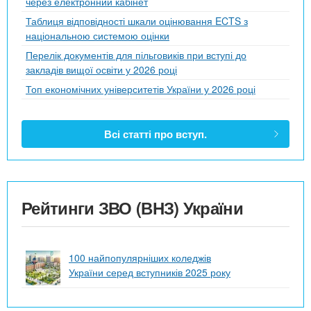
через електронний кабінет
Таблиця відповідності шкали оцінювання ECTS з
національною системою оцінки
Перелік документів для пільговиків при вступі до
закладів вищої освіти у 2026 році
Топ економічних університетів України у 2026 році
Всі статті про вступ.
Рейтинги ЗВО (ВНЗ) України
100 найпопулярніших коледжів
України серед вступників 2025 року