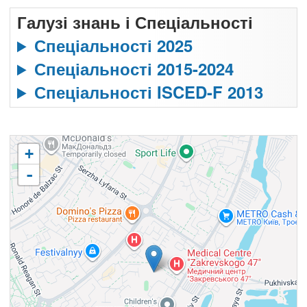
Галузі знань і Спеціальності
Спеціальності 2025
Спеціальності 2015-2024
Спеціальності ISCED-F 2013
+
-