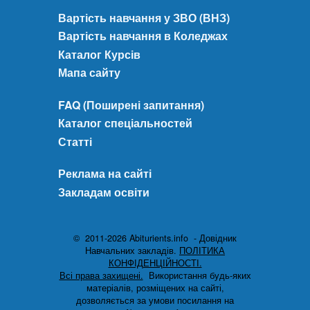
Вартість навчання у ЗВО (ВНЗ)
Вартість навчання в Коледжах
Каталог Курсів
Мапа сайту
FAQ (Поширені запитання)
Каталог спеціальностей
Статті
Реклама на сайті
Закладам освіти
© 2011-2026 Abiturients.info - Довідник
Навчальних закладів.
ПОЛІТИКА
КОНФІДЕНЦІЙНОСТІ.
Всі права захищені.
Використання будь-яких
матеріалів, розміщених на сайті,
дозволяється за умови посилання на