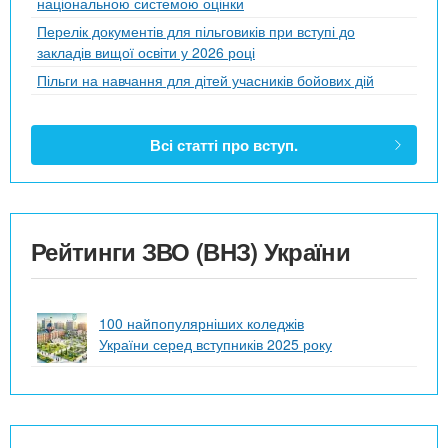
національною системою оцінки
Перелік документів для пільговиків при вступі до
закладів вищої освіти у 2026 році
Пільги на навчання для дітей учасників бойових дій
Всі статті про вступ.
Рейтинги ЗВО (ВНЗ) України
100 найпопулярніших коледжів
України серед вступників 2025 року