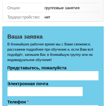
Опции:
групповые занятия
Трудоустройство:
нет
Ваша заявка
В ближайшее рабочее время мы с Вами свяжемся,
расскажем подробнее про обучение и, если Вам всё
подойдёт, запишем Вас в ближайшую группу или на
индивидуальное обучение!
Представьтесь, пожалуйста
Электронная почта
Телефон
*