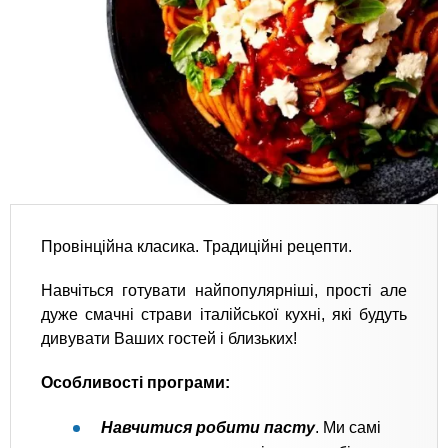
Провінційна класика. Традиційні рецепти.
Навчіться готувати найпопулярніші, прості але
дуже смачні страви італійської кухні, які будуть
дивувати Ваших гостей і близьких!
Особливості програми:
Навчитися робити пасту
. Ми самі