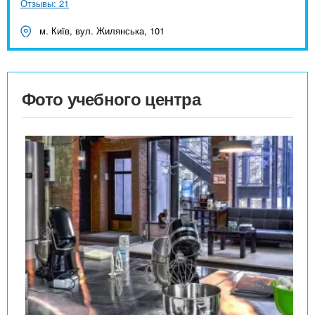
Отзывы: 21
м. Київ, вул. Жилянська, 101
Фото учебного центра